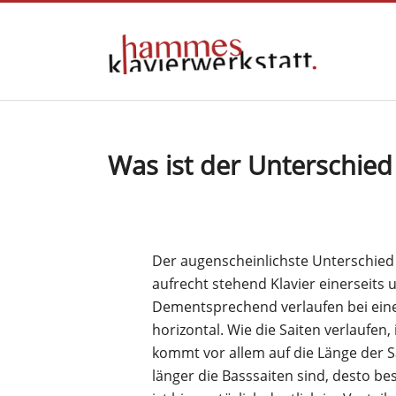
Was ist der Unterschied
Der augenscheinlichste Unterschied 
aufrecht stehend Klavier einerseits 
Dementsprechend verlaufen bei einem
horizontal. Wie die Saiten verlaufen,
kommt vor allem auf die Länge der 
länger die Basssaiten sind, desto bes