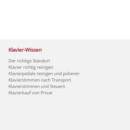
Klavier-Wissen
Der richtige Standort
Klavier richtig reinigen
Klavierpedale reinigen und polieren
Klavierstimmen nach Transport
Klavierstimmen und Steuern
Klavierkauf von Privat