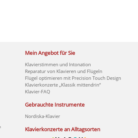
Mein Angebot für Sie
Klavierstimmen und Intonation
Reparatur von Klavieren und Flügeln
Flügel optimieren mit Precision Touch Design
Klavierkonzerte „Klassik mittendrin“
Klavier-FAQ
Gebrauchte Instrumente
Nordiska-Klavier
n
Klavierkonzerte an Alltagsorten