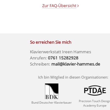
Zur FAQ-Übersicht
So erreichen Sie mich
Klavierwerkstatt Ireen Hammes
Anrufen:
0761 15282928
Schreiben:
mail@klavier-hammes.de
Ich bin Mitglied in diesen Organisationen:
Precision Touch Desig
Bund Deutscher Klavierbauer
Academy Europe