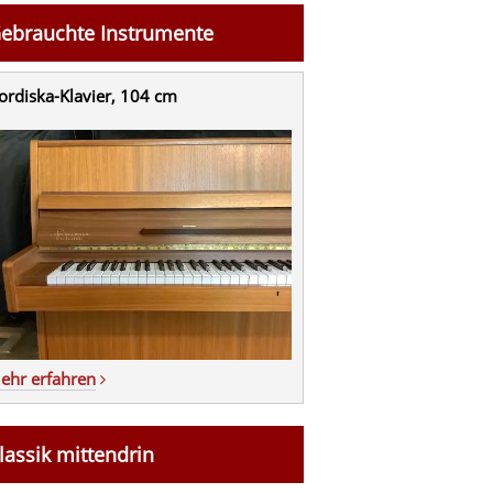
ebrauchte Instrumente
ordiska-Klavier, 104 cm
ehr erfahren
lassik mittendrin